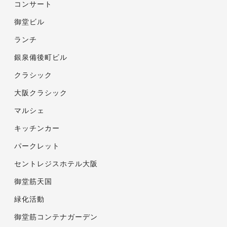
コンサート
御堂ビル
ランチ
銀泉備後町ビル
クラシック
大阪クラシック
マルシェ
キッチンカー
パークレット
セントレジスホテル大阪
御堂筋天国
緑化活動
御堂筋コンテナガーデン