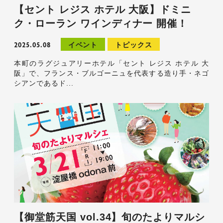
【セント レジス ホテル 大阪】ドミニ
ク・ローラン ワインディナー 開催！
2025.05.08
イベント
トピックス
本町のラグジュアリーホテル「セント レジス ホテル 大
阪」で、フランス・ブルゴーニュを代表する造り手・ネゴ
シアンであるド...
【御堂筋天国 vol.34】旬のたよりマルシ