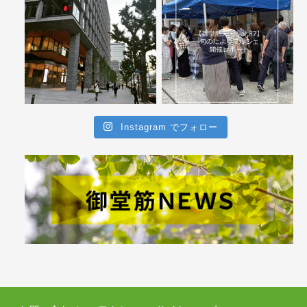
Instagram でフォロー