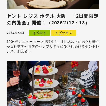
セント レジス ホテル 大阪 「2日間限定
の内覧会」開催！（2026/2/12・13）
2026.02.04
イベント
トピックス
1904年にニューヨークで誕生し、1世紀以上にわたり華や
かな社交界や各界のセレブリティに愛され続けるセントレ
ジス。創業者...