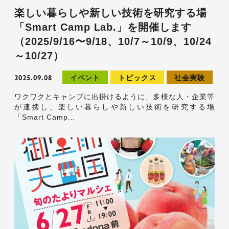
楽しい暮らしや新しい技術を研究する場
「Smart Camp Lab.」を開催します
（2025/9/16〜9/18、10/7～10/9、10/24
～10/27）
2025.09.08
イベント
トピックス
社会実験
ワクワクとキャンプに出掛けるように、多様な人・企業等
が連携し、楽しい暮らしや新しい技術を研究する場
「Smart Camp...