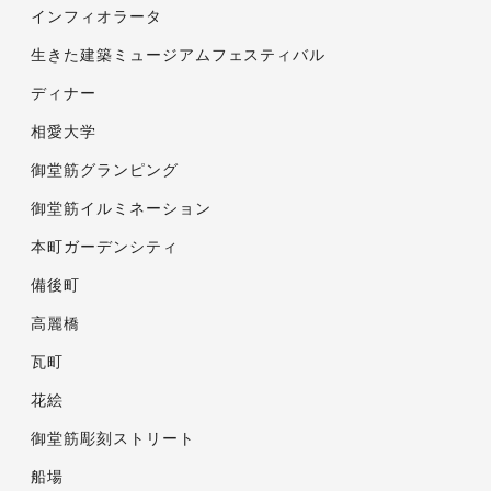
インフィオラータ
生きた建築ミュージアムフェスティバル
ディナー
相愛大学
御堂筋グランピング
御堂筋イルミネーション
本町ガーデンシティ
備後町
高麗橋
瓦町
花絵
御堂筋彫刻ストリート
船場