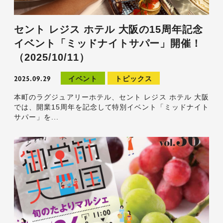
セント レジス ホテル 大阪の15周年記念
イベント「ミッドナイトサパー」開催！
（2025/10/11）
2025.09.29
イベント
トピックス
本町のラグジュアリーホテル、セント レジス ホテル 大阪
では、開業15周年を記念して特別イベント「ミッドナイト
サパー」を...