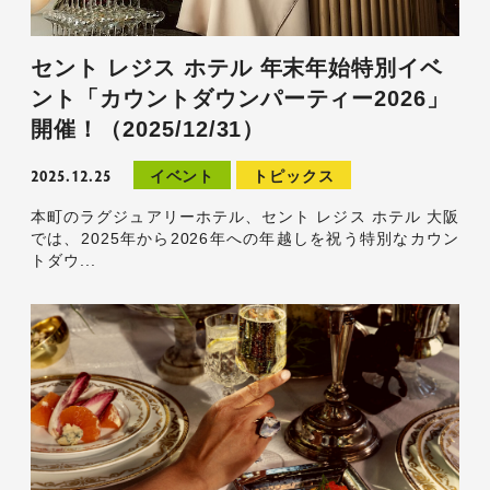
セント レジス ホテル 年末年始特別イベ
ント「カウントダウンパーティー2026」
開催！（2025/12/31）
2025.12.25
イベント
トピックス
本町のラグジュアリーホテル、セント レジス ホテル 大阪
では、2025年から2026年への年越しを祝う特別なカウン
トダウ...