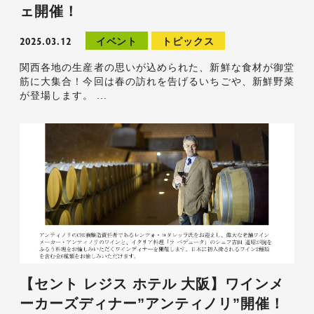
ェ開催！
2025.03.12
イベント
トピックス
関西各地の生産者の思いが込められた、新鮮な食材が御堂
筋に大集合！今回は春の訪れを告げるいちごや、新鮮野菜
が登場します。 ...
【セント レジス ホテル 大阪】ワインメ
ーカーズディナー”アンティノリ”開催！