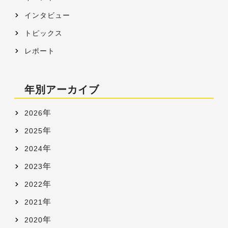
インタビュー
トピックス
レポート
年別アーカイブ
年
2026
年
2025
年
2024
年
2023
年
2022
年
2021
年
2020