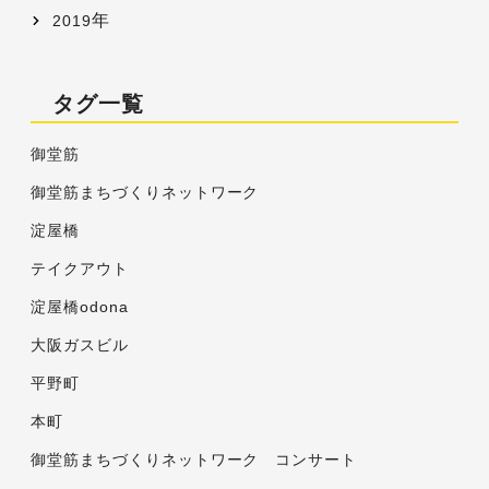
年
2019
タグ一覧
御堂筋
御堂筋まちづくりネットワーク
淀屋橋
テイクアウト
淀屋橋odona
大阪ガスビル
平野町
本町
御堂筋まちづくりネットワーク コンサート