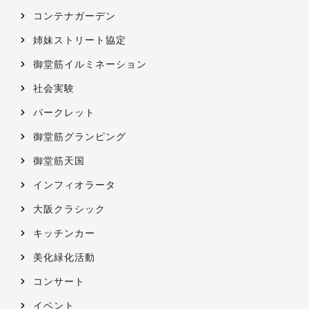
コンテナガーデン
姉妹ストリート協定
御堂筋イルミネーション
社会実験
パークレット
御堂筋グランピング
御堂筋天国
インフィオラータ
大阪クラシック
キッチンカー
美化緑化活動
コンサート
イベント