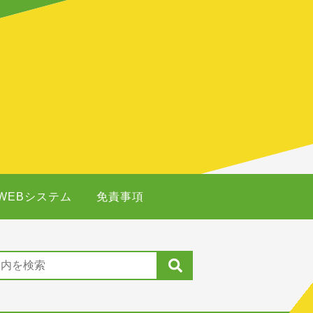
WEBシステム
免責事項