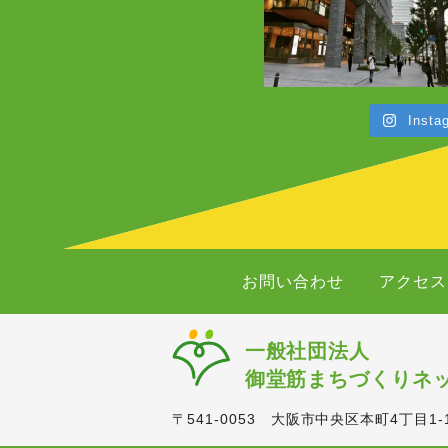
Inst
お問い合わせ
アクセス
一般社団法人
御堂筋まちづくりネ
〒541-0053 大阪市中央区本町4丁目1-