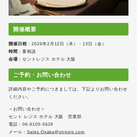
開催概要
開催日程
：2026年2月12日（木）・13日（金）
時間
：要相談
会場
：セントレジス ホテル 大阪
ご予約・お問い合わせ
詳細内容やご予約につきましては、下記よりお問い合わせ
ください。
＜お問い合わせ＞
セント レジス ホテル 大阪 営業部
電話：06-6105-5628
メール：
Sales.Osaka@stregis.com