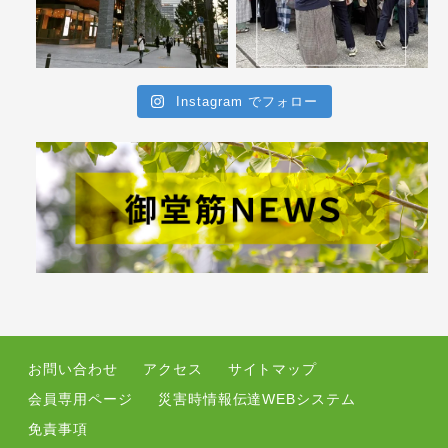
Instagram でフォロー
お問い合わせ
アクセス
サイトマップ
会員専用ページ
災害時情報伝達WEBシステム
免責事項