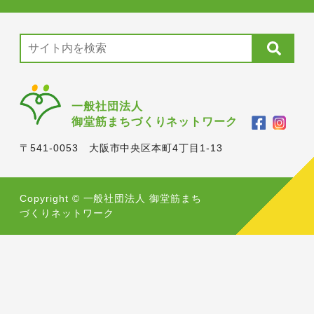
一般社団法人
御堂筋まちづくりネットワーク
〒541-0053 大阪市中央区本町4丁目1-13
Copyright © 一般社団法人 御堂筋まち
づくりネットワーク