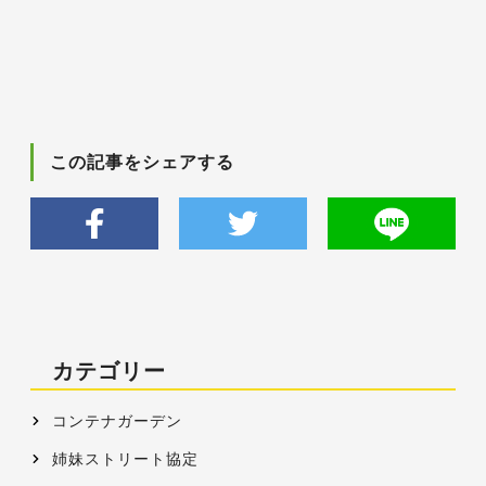
この記事をシェアする
カテゴリー
コンテナガーデン
姉妹ストリート協定