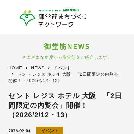
御堂筋NEWS
さまざまな角度から御堂筋をご紹介します。
HOME
NEWS
イベント
セント レジス ホテル 大阪 「2日間限定の内覧会」
開催！（2026/2/12・13）
セント レジス ホテル 大阪 「2日
間限定の内覧会」開催！
（2026/2/12・13）
2026.02.04
イベント