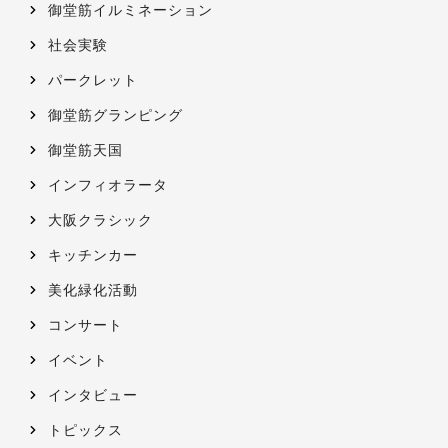
御堂筋イルミネーション
社会実験
パークレット
御堂筋グランピング
御堂筋天国
インフィオラータ
大阪クラシック
キッチンカー
美化緑化活動
コンサート
イベント
インタビュー
トピックス