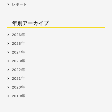
レポート
年別アーカイブ
年
2026
年
2025
年
2024
年
2023
年
2022
年
2021
年
2020
年
2019