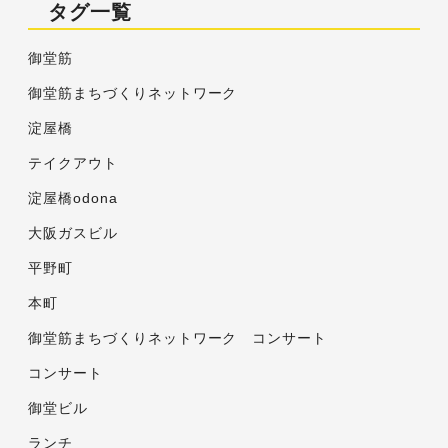
タグ一覧
御堂筋
御堂筋まちづくりネットワーク
淀屋橋
テイクアウト
淀屋橋odona
大阪ガスビル
平野町
本町
御堂筋まちづくりネットワーク コンサート
コンサート
御堂ビル
ランチ