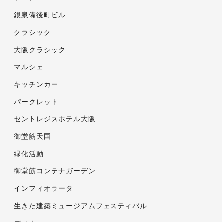
銀泉備後町ビル
クラシック
大阪クラシック
マルシェ
キッチンカー
パークレット
セントレジスホテル大阪
御堂筋天国
緑化活動
御堂筋コンテナガーデン
インフィオラータ
生きた建築ミュージアムフェスティバル