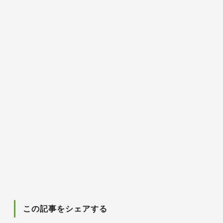
この記事をシェアする