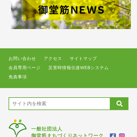
お問い合わせ
アクセス
サイトマップ
会員専用ページ
災害時情報伝達WEBシステム
免責事項
一般社団法人
御堂筋まちづくりネットワーク