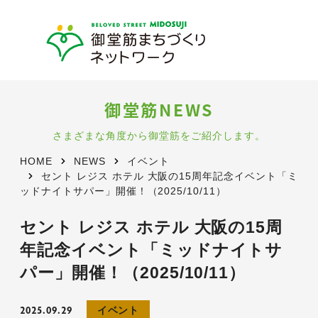
御堂筋NEWS
さまざまな角度から御堂筋をご紹介します。
HOME
NEWS
イベント
セント レジス ホテル 大阪の15周年記念イベント「ミ
ッドナイトサパー」開催！（2025/10/11）
セント レジス ホテル 大阪の15周
年記念イベント「ミッドナイトサ
パー」開催！（2025/10/11）
2025.09.29
イベント