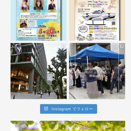
Instagram でフォロー