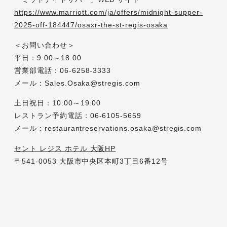
https://www.marriott.com/ja/offers/midnight-supper-
2025-off-184447/osaxr-the-st-regis-osaka
＜お問い合わせ＞
平日：9:00～18:00
営業部電話：06-6258-3333
メール：Sales.Osaka@stregis.com
土日祝日：10:00～19:00
レストラン予約電話：06-6105-5659
メール：restaurantreservations.osaka@stregis.com
セント レジス ホテル 大阪HP
〒541-0053 大阪市中央区本町3丁目6番12号