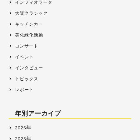
インフィオラータ
大阪クラシック
キッチンカー
美化緑化活動
コンサート
イベント
インタビュー
トピックス
レポート
年別アーカイブ
年
2026
年
2025