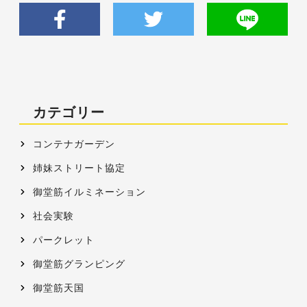
カテゴリー
コンテナガーデン
姉妹ストリート協定
御堂筋イルミネーション
社会実験
パークレット
御堂筋グランピング
御堂筋天国