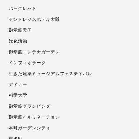
パークレット
セントレジスホテル大阪
御堂筋天国
緑化活動
御堂筋コンテナガーデン
インフィオラータ
生きた建築ミュージアムフェスティバル
ディナー
相愛大学
御堂筋グランピング
御堂筋イルミネーション
本町ガーデンシティ
備後町