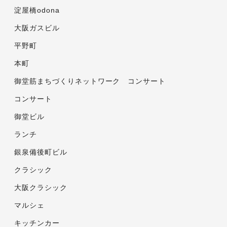
淀屋橋odona
大阪ガスビル
平野町
本町
御堂筋まちづくりネットワーク コンサート
コンサート
御堂ビル
ランチ
銀泉備後町ビル
クラシック
大阪クラシック
マルシェ
キッチンカー