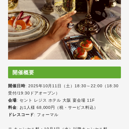
開催概要
開催日時
: 2025年10月11日（土）18:30～22:00（18:30
受付/19:30ドアオープン）
会場
: セント レジス ホテル 大阪 宴会場 11F
料金
: お1人様 68,000円（税・サービス料込）
ドレスコード
: フォーマル