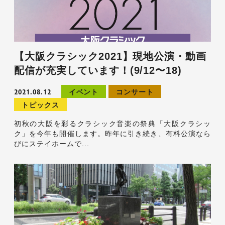
【大阪クラシック2021】現地公演・動画
配信が充実しています！(9/12〜18)
2021.08.12
イベント
コンサート
トピックス
初秋の大阪を彩るクラシック音楽の祭典「大阪クラシッ
ク」を今年も開催します。昨年に引き続き、有料公演なら
びにステイホームで...