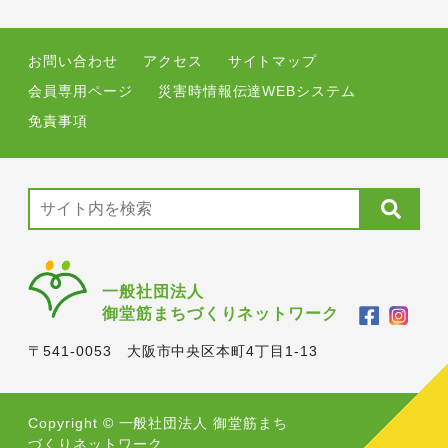
お問い合わせ
アクセス
サイトマップ
会員専用ページ
災害時情報伝達WEBシステム
免責事項
一般社団法人
御堂筋まちづくりネットワーク
〒541-0053 大阪市中央区本町4丁目1-13
Copyright © 一般社団法人 御堂筋まち
づくりネットワーク