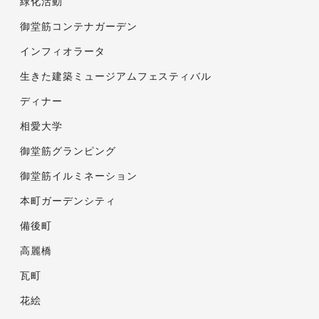
緑化活動
御堂筋コンテナガーデン
インフィオラータ
生きた建築ミュージアムフェスティバル
ディナー
相愛大学
御堂筋グランピング
御堂筋イルミネーション
本町ガーデンシティ
備後町
高麗橋
瓦町
花絵