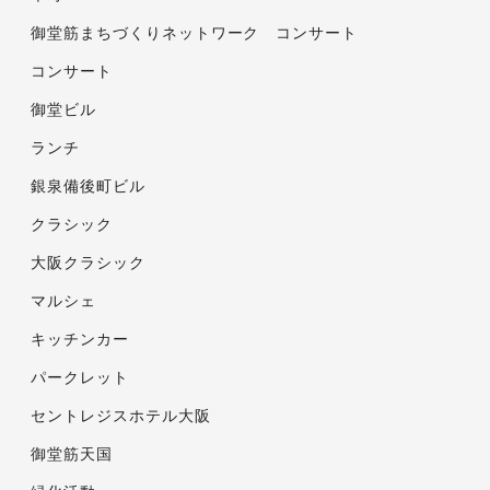
御堂筋まちづくりネットワーク コンサート
コンサート
御堂ビル
ランチ
銀泉備後町ビル
クラシック
大阪クラシック
マルシェ
キッチンカー
パークレット
セントレジスホテル大阪
御堂筋天国