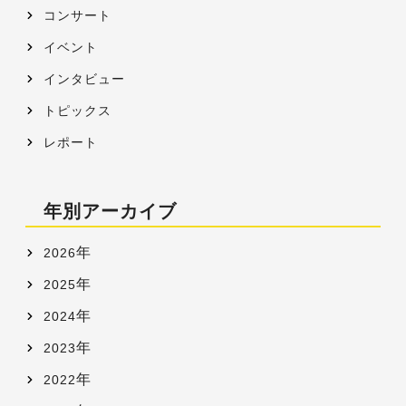
コンサート
イベント
インタビュー
トピックス
レポート
年別アーカイブ
年
2026
年
2025
年
2024
年
2023
年
2022