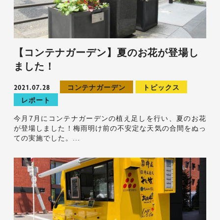
【コンテナガーデン】夏のお花が登場し
ました！
2021.07.28
コンテナガーデン
トピックス
レポート
今月7月にコンテナガーデンの植え足しを行い、夏のお花
が登場しました！梅雨明け前の不安定な天気の合間をぬっ
ての実施でした。...