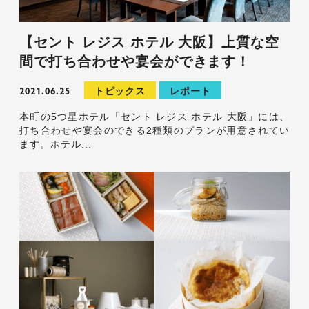
【セント レジス ホテル 大阪】上質な空
間で打ち合わせや宴会ができます！
2021.06.25
トピックス
レポート
本町の5つ星ホテル「セント レジス ホテル 大阪」には、
打ち合わせや宴会のできる2種類のプランが用意されてい
ます。ホテル...