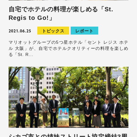
自宅でホテルの料理が楽しめる「St.
Regis to Go!」
2021.06.25
トピックス
レポート
マリオットグループの5つ星ホテル「セント レジス ホテ
ル 大阪」が、自宅でホテルクオリティーの料理を楽しめ
る「St. R...
シカゴ市との姉妹ストリート協定締結3周