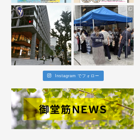
Instagram でフォロー