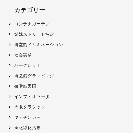
カテゴリー
コンテナガーデン
姉妹ストリート協定
御堂筋イルミネーション
社会実験
パークレット
御堂筋グランピング
御堂筋天国
インフィオラータ
大阪クラシック
キッチンカー
美化緑化活動