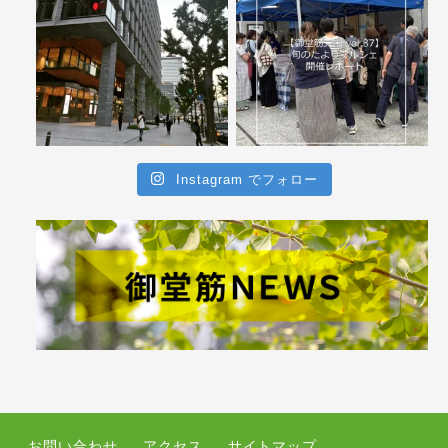
Instagram でフォロー
お問い合わせ
アクセス
サイトマップ