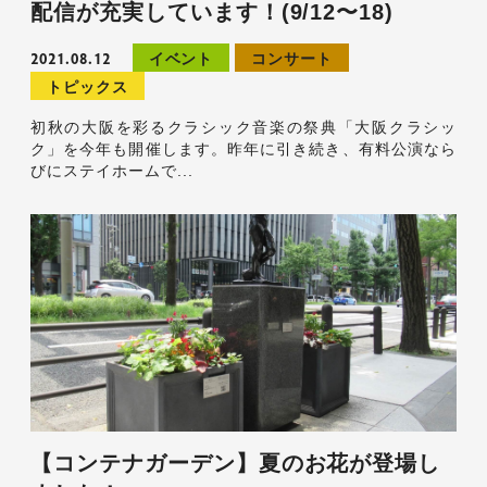
配信が充実しています！(9/12〜18)
2021.08.12
イベント
コンサート
トピックス
初秋の大阪を彩るクラシック音楽の祭典「大阪クラシッ
ク」を今年も開催します。昨年に引き続き、有料公演なら
びにステイホームで...
【コンテナガーデン】夏のお花が登場し