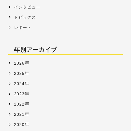
インタビュー
トピックス
レポート
年別アーカイブ
年
2026
年
2025
年
2024
年
2023
年
2022
年
2021
年
2020