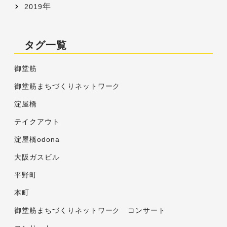
年
2019
タグ一覧
御堂筋
御堂筋まちづくりネットワーク
淀屋橋
テイクアウト
淀屋橋odona
大阪ガスビル
平野町
本町
御堂筋まちづくりネットワーク コンサート