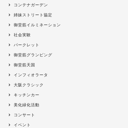
コンテナガーデン
姉妹ストリート協定
御堂筋イルミネーション
社会実験
パークレット
御堂筋グランピング
御堂筋天国
インフィオラータ
大阪クラシック
キッチンカー
美化緑化活動
コンサート
イベント