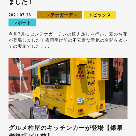
ました！
2021.07.28
コンテナガーデン
トピックス
レポート
今月7月にコンテナガーデンの植え足しを行い、夏のお花
が登場しました！梅雨明け前の不安定な天気の合間をぬっ
ての実施でした。...
グルメ杵屋のキッチンカーが登場【銀泉