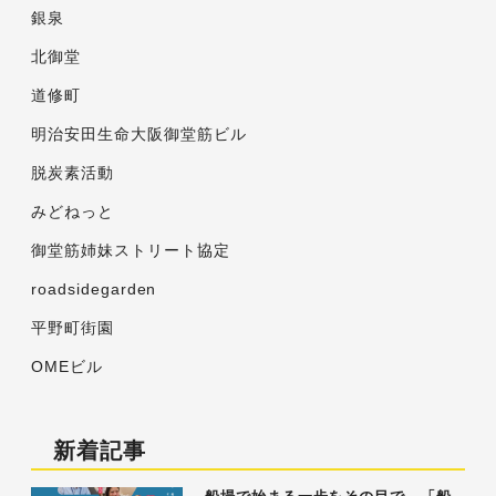
銀泉
北御堂
道修町
明治安田生命大阪御堂筋ビル
脱炭素活動
みどねっと
御堂筋姉妹ストリート協定
roadsidegarden
平野町街園
OMEビル
新着記事