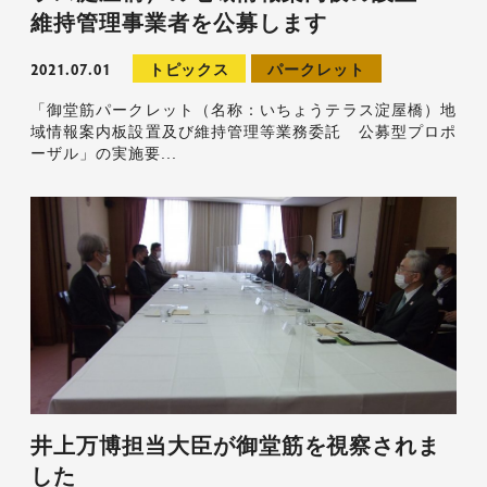
維持管理事業者を公募します
2021.07.01
トピックス
パークレット
「御堂筋パークレット（名称：いちょうテラス淀屋橋）地
域情報案内板設置及び維持管理等業務委託 公募型プロポ
ーザル」の実施要...
井上万博担当大臣が御堂筋を視察されま
した