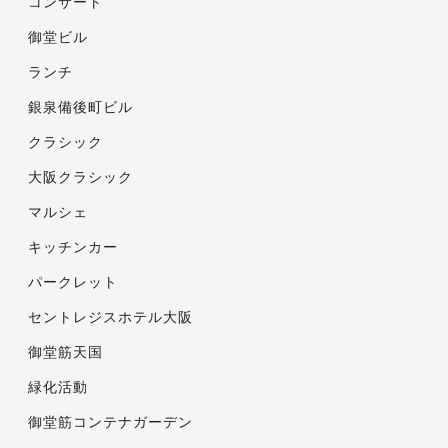
コンサート
御堂ビル
ランチ
銀泉備後町ビル
クラシック
大阪クラシック
マルシェ
キッチンカー
パークレット
セントレジスホテル大阪
御堂筋天国
緑化活動
御堂筋コンテナガーデン