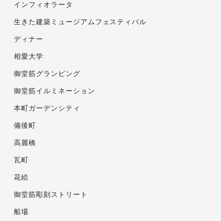
インフィオラータ
生きた建築ミュージアムフェスティバル
ディナー
相愛大学
御堂筋グランピング
御堂筋イルミネーション
本町ガーデンシティ
備後町
高麗橋
瓦町
花絵
御堂筋彫刻ストリート
船場