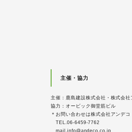
主催・協力
主催：鹿島建設株式会社・株式会社
協力：オービック御堂筋ビル
＊お問い合わせは株式会社アンデコ
TEL.06-6459-7762
mail.info@andeco.co.jp