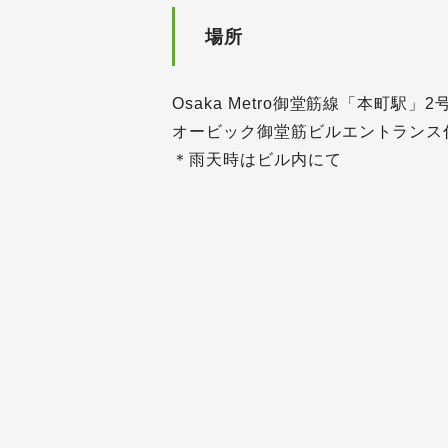
場所
Osaka Metro御堂筋線「本町駅」
オービック御堂筋ビルエントランス
＊雨天時はビル内にて