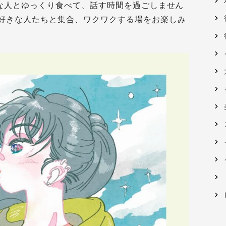
切な人とゆっくり食べて、話す時間を過ごしません
好きな人たちと集合、ワクワクする場をお楽しみ