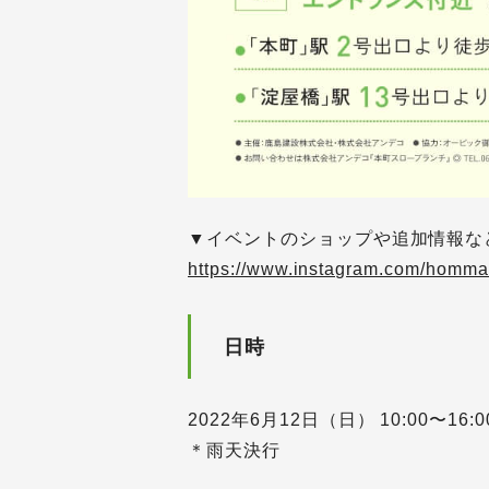
▼イベントのショップや追加情報など詳
https://www.instagram.com/homma
日時
2022年6月12日（日） 10:00〜16:0
＊雨天決行