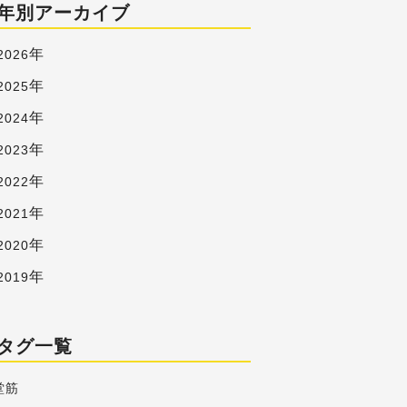
年別アーカイブ
年
2026
年
2025
年
2024
年
2023
年
2022
年
2021
年
2020
年
2019
タグ一覧
堂筋