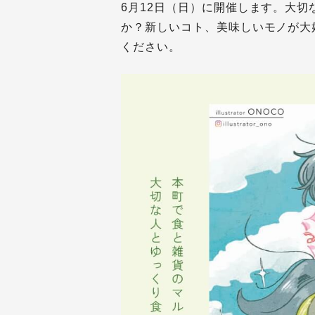
6月12日（日）に開催します。大
か？新しいコト、美味しいモノが大
ください。