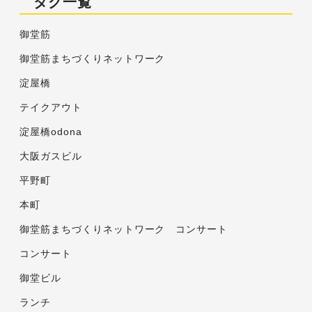
タグ一覧
御堂筋
御堂筋まちづくりネットワーク
淀屋橋
テイクアウト
淀屋橋odona
大阪ガスビル
平野町
本町
御堂筋まちづくりネットワーク コンサート
コンサート
御堂ビル
ランチ