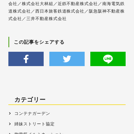
会社／株式会社大林組／近鉄不動産株式会社／南海電気鉄
道株式会社／西日本旅客鉄道株式会社／阪急阪神不動産株
式会社／三井不動産株式会社
この記事をシェアする
カテゴリー
コンテナガーデン
姉妹ストリート協定