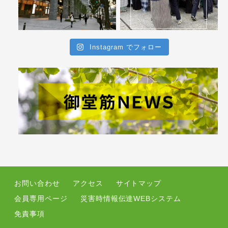
Instagram でフォロー
お問い合わせ
アクセス
サイトマップ
会員専用ページ
災害時情報伝達WEBシステム
免責事項