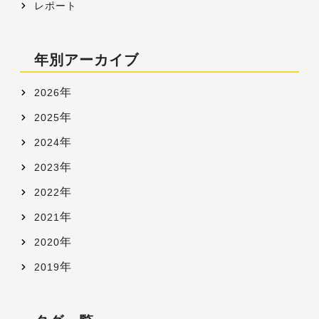
レポート
年別アーカイブ
年
2026
年
2025
年
2024
年
2023
年
2022
年
2021
年
2020
年
2019