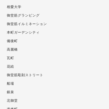
相愛大学
御堂筋グランピング
御堂筋イルミネーション
本町ガーデンシティ
備後町
高麗橋
瓦町
花絵
御堂筋彫刻ストリート
船場
銀泉
北御堂