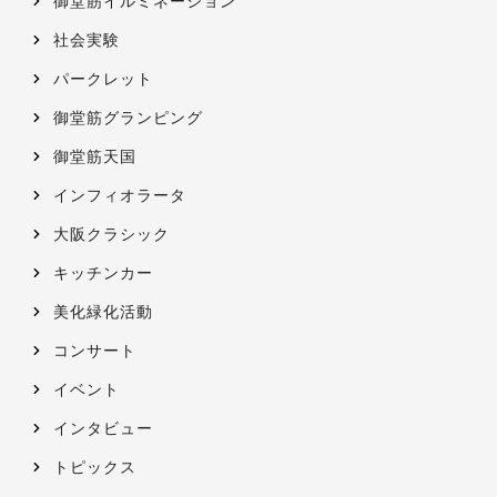
御堂筋イルミネーション
社会実験
パークレット
御堂筋グランピング
御堂筋天国
インフィオラータ
大阪クラシック
キッチンカー
美化緑化活動
コンサート
イベント
インタビュー
トピックス