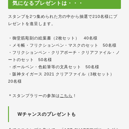
気になるプレゼントは・・・
スタンプを2つ集められた方の中から抽選で210名様にプ
レゼントを進呈します。
・御堂筋彫刻の絵葉書（2枚セット） 40名様
・メモ帳・フリクションペン・マスクのセット 50名様
・フリクションペン・クリアポーチ・クリアファイル・ノ
ートのセット 50名様
・ボールペン・色鉛筆等の文具セット 50名様
・阪神タイガース 2021 クリアファイル（3枚セット）
20名様
＊スタンプラリーの参加は
こちら
！
Wチャンスのプレゼントも