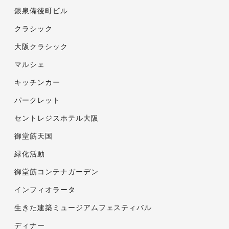
銀泉備後町ビル
クラシック
大阪クラシック
マルシェ
キッチンカー
パークレット
セントレジスホテル大阪
御堂筋天国
緑化活動
御堂筋コンテナガーデン
インフィオラータ
生きた建築ミュージアムフェスティバル
ディナー