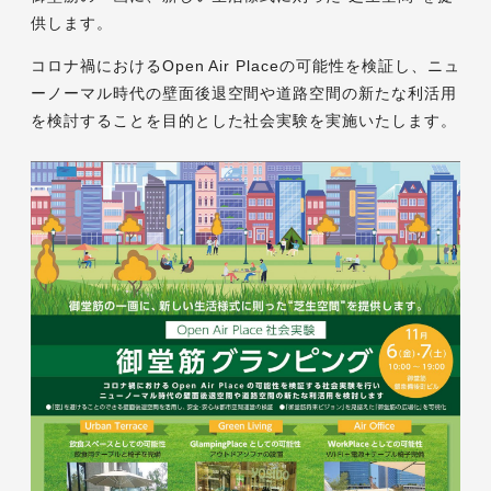
供します。
コロナ禍におけるOpen Air Placeの可能性を検証し、ニュ
ーノーマル時代の壁面後退空間や道路空間の新たな利活用
を検討することを目的とした社会実験を実施いたします。