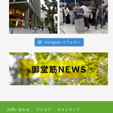
Instagram でフォロー
お問い合わせ
アクセス
サイトマップ