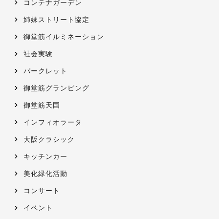
コンテナガーデン
姉妹ストリート協定
御堂筋イルミネーション
社会実験
パークレット
御堂筋グランピング
御堂筋天国
インフィオラータ
大阪クラシック
キッチンカー
美化緑化活動
コンサート
イベント