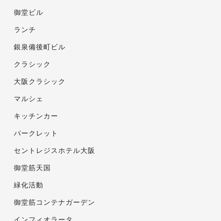
御堂ビル
ランチ
銀泉備後町ビル
クラシック
大阪クラシック
マルシェ
キッチンカー
パークレット
セントレジスホテル大阪
御堂筋天国
緑化活動
御堂筋コンテナガーデン
インフィオラータ