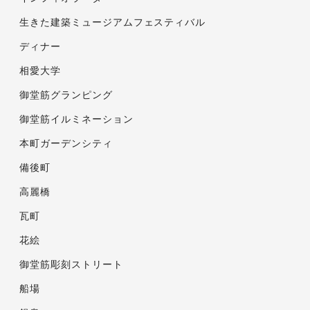
生きた建築ミュージアムフェスティバル
ディナー
相愛大学
御堂筋グランピング
御堂筋イルミネーション
本町ガーデンシティ
備後町
高麗橋
瓦町
花絵
御堂筋彫刻ストリート
船場