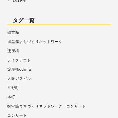
年
2019
タグ一覧
御堂筋
御堂筋まちづくりネットワーク
淀屋橋
テイクアウト
淀屋橋odona
大阪ガスビル
平野町
本町
御堂筋まちづくりネットワーク コンサート
コンサート