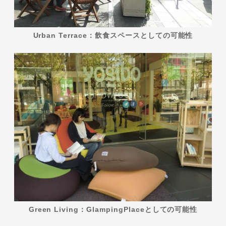
Urban Terrace：飲食スペースとしての可能性
Green Living：GlampingPlaceとしての可能性