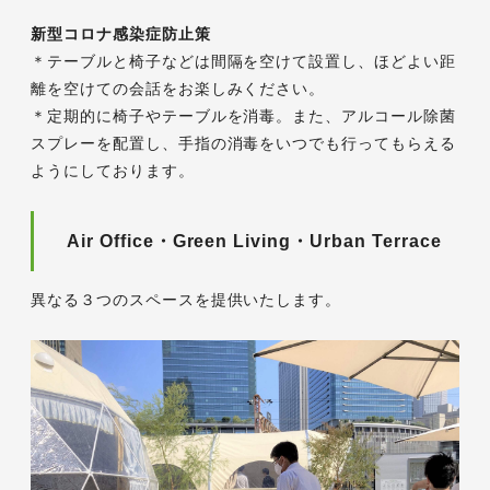
新型コロナ感染症防止策
＊テーブルと椅子などは間隔を空けて設置し、ほどよい距
離を空けての会話をお楽しみください。
＊定期的に椅子やテーブルを消毒。また、アルコール除菌
スプレーを配置し、手指の消毒をいつでも行ってもらえる
ようにしております。
Air Office・Green Living・Urban Terrace
異なる３つのスペースを提供いたします。