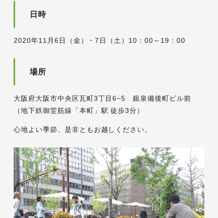
日時
2020年11月6日（金）・7日（土）10：00～19：00
場所
大阪府大阪市中央区瓦町3丁目6−5 銀泉備後町ビル前
（地下鉄御堂筋線「本町」駅 徒歩3分）
心地よい季節、是非ともお越しください。