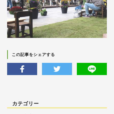
この記事をシェアする
カテゴリー