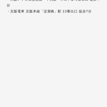
分
・京阪電車 京阪本線「淀屋橋」駅 13番出口 徒歩7分