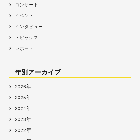
コンサート
イベント
インタビュー
トピックス
レポート
年別アーカイブ
年
2026
年
2025
年
2024
年
2023
年
2022