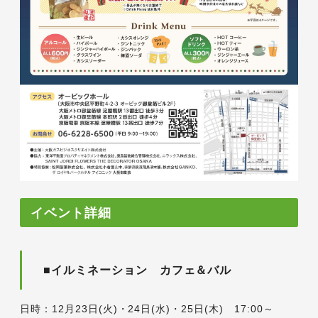
イベント詳細
■イルミネーション カフェ＆バル
日時：12月23日(火)・24日(水)・25日(木) 17:00～