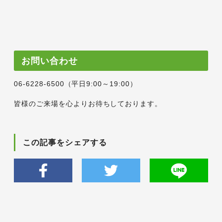
お問い合わせ
06-6228-6500（平日9:00～19:00）
皆様のご来場を心よりお待ちしております。
この記事をシェアする