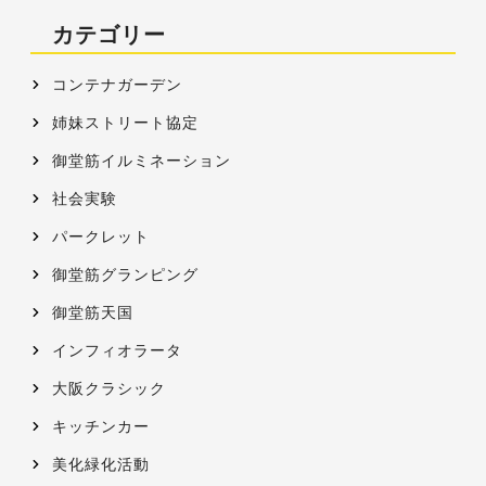
カテゴリー
コンテナガーデン
姉妹ストリート協定
御堂筋イルミネーション
社会実験
パークレット
御堂筋グランピング
御堂筋天国
インフィオラータ
大阪クラシック
キッチンカー
美化緑化活動