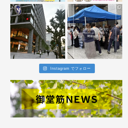
Instagram でフォロー