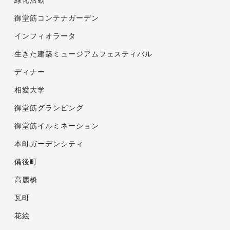
緑化活動
御堂筋コンテナガーデン
インフィオラータ
生きた建築ミュージアムフェスティバル
ディナー
相愛大学
御堂筋グランピング
御堂筋イルミネーション
本町ガーデンシティ
備後町
高麗橋
瓦町
花絵