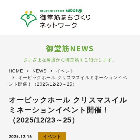
御堂筋NEWS
さまざまな角度から御堂筋をご紹介します。
HOME
NEWS
イベント
オービックホール クリスマスイルミネーションイベ
ント開催！（2025/12/23～25）
オービックホール クリスマスイル
ミネーションイベント開催！
（2025/12/23～25）
2025.12.16
イベント