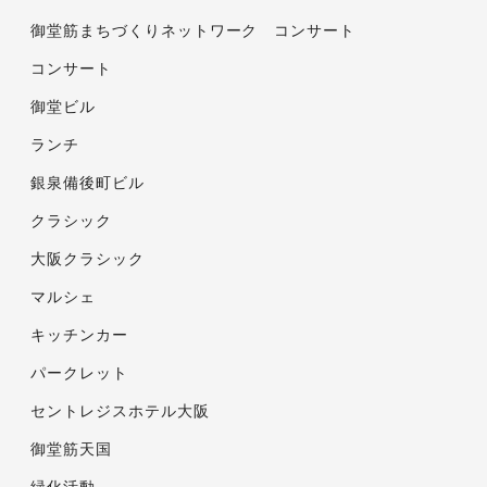
御堂筋まちづくりネットワーク コンサート
コンサート
御堂ビル
ランチ
銀泉備後町ビル
クラシック
大阪クラシック
マルシェ
キッチンカー
パークレット
セントレジスホテル大阪
御堂筋天国