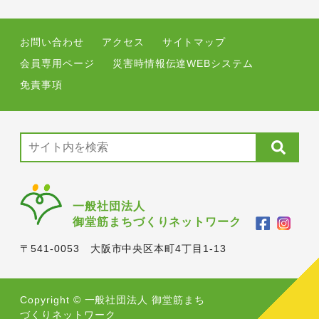
お問い合わせ
アクセス
サイトマップ
会員専用ページ
災害時情報伝達WEBシステム
免責事項
一般社団法人
御堂筋まちづくりネットワーク
〒541-0053 大阪市中央区本町4丁目1-13
Copyright © 一般社団法人 御堂筋まち
づくりネットワーク