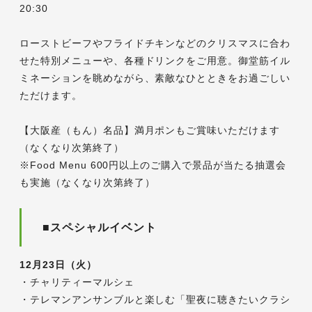
20:30
ローストビーフやフライドチキンなどのクリスマスに合わ
せた特別メニューや、各種ドリンクをご用意。御堂筋イル
ミネーションを眺めながら、素敵なひとときをお過ごしい
ただけます。
【大阪産（もん）名品】満月ポンもご賞味いただけます
（なくなり次第終了）
※Food Menu 600円以上のご購入で景品が当たる抽選会
も実施（なくなり次第終了）
■スペシャルイベント
12月23日（火）
・チャリティーマルシェ
・テレマンアンサンブルと楽しむ「聖夜に聴きたいクラシ