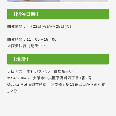
【開催日時】
開催期間：4月22日(火)から25日(金)
開催時間：11：00～15：00
※雨天決行（荒天中止）
【場所】
大阪ガス 本社ガスビル 御堂筋沿い
〒541-0046 大阪市中央区平野町四丁目1番2号
Osaka Metro御堂筋線「淀屋橋」駅13番出口から南へ徒
歩3分