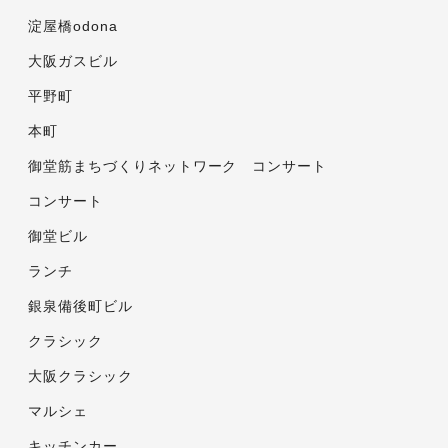
淀屋橋odona
大阪ガスビル
平野町
本町
御堂筋まちづくりネットワーク コンサート
コンサート
御堂ビル
ランチ
銀泉備後町ビル
クラシック
大阪クラシック
マルシェ
キッチンカー