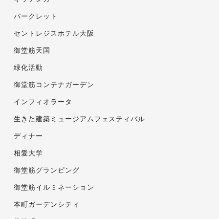
パークレット
セントレジスホテル大阪
御堂筋天国
緑化活動
御堂筋コンテナガーデン
インフィオラータ
生きた建築ミュージアムフェスティバル
ディナー
相愛大学
御堂筋グランピング
御堂筋イルミネーション
本町ガーデンシティ