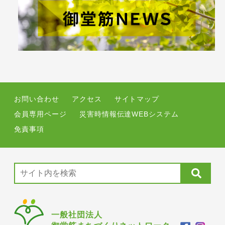
お問い合わせ
アクセス
サイトマップ
会員専用ページ
災害時情報伝達WEBシステム
免責事項
一般社団法人