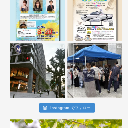
Instagram でフォロー