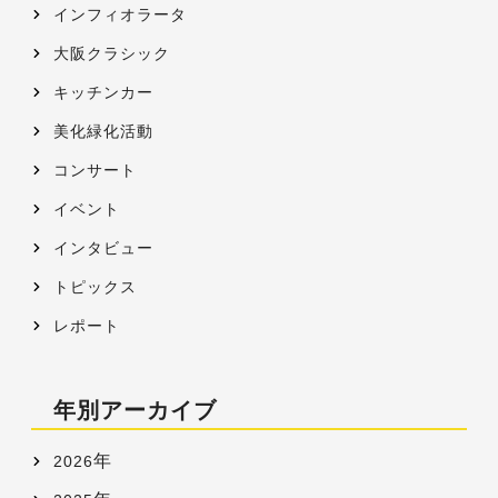
インフィオラータ
大阪クラシック
キッチンカー
美化緑化活動
コンサート
イベント
インタビュー
トピックス
レポート
年別アーカイブ
年
2026