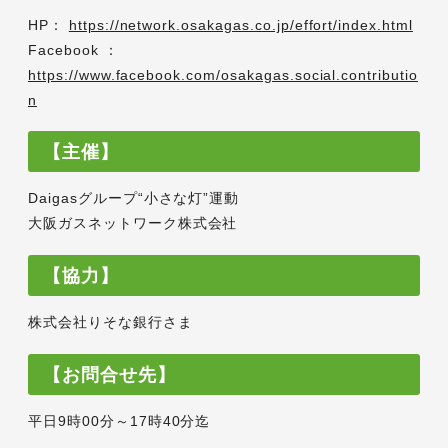
HP：
https://network.osakagas.co.jp/effort/index.html
Facebook ：
https://www.facebook.com/osakagas.social.contributio
n
【主催】
Daigasグループ“小さな灯”運動
大阪ガスネットワーク株式会社
【協力
】
株式会社りそな銀行さま
【お問合せ先】
平日9時00分～17時40分迄