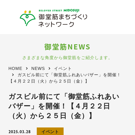
御堂筋NEWS
さまざまな角度から御堂筋をご紹介します。
HOME
NEWS
イベント
ガスビル前にて「御堂筋ふれあいバザー」を開催！
【４月２２日（火）から２５日（金）】
ガスビル前にて「御堂筋ふれあい
バザー」を開催！【４月２２日
（火）から２５日（金）】
2025.03.28
イベント