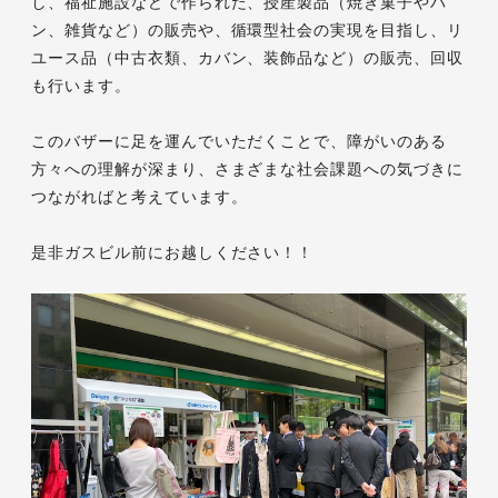
し、福祉施設などで作られた、授産製品（焼き菓子やパ
ン、雑貨など）の販売や、循環型社会の実現を目指し、リ
ユース品（中古衣類、カバン、装飾品など）の販売、回収
も行います。
このバザーに足を運んでいただくことで、障がいのある
方々への理解が深まり、さまざまな社会課題への気づきに
つながればと考えています。
是非ガスビル前にお越しください！！