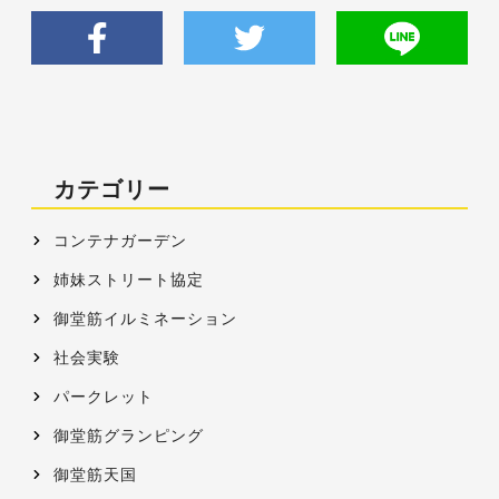
カテゴリー
コンテナガーデン
姉妹ストリート協定
御堂筋イルミネーション
社会実験
パークレット
御堂筋グランピング
御堂筋天国