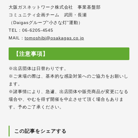
大阪ガスネットワーク株式会社 事業基盤部
コミュニティ企画チーム 武田・長瀬
（Daigasグループ“小さな灯”運動）
TEL：06-6205-4545
MAIL：
tomoshibi@osakagas.co.jp
【注意事項】
※出店団体は日替わりです。
※ご来場の際は、基本的な感染対策へのご協力をお願いし
ます。
※諸事情により、急遽、出店団体や販売商品が変更になる
場合や、やむを得ず開催を中止させて頂く場合もありま
す。予めご了承ください。
この記事をシェアする