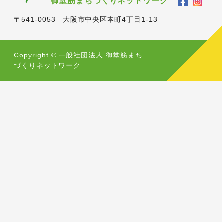
御堂筋まちづくりネットワーク
〒541-0053 大阪市中央区本町4丁目1-13
Copyright © 一般社団法人 御堂筋まち
づくりネットワーク