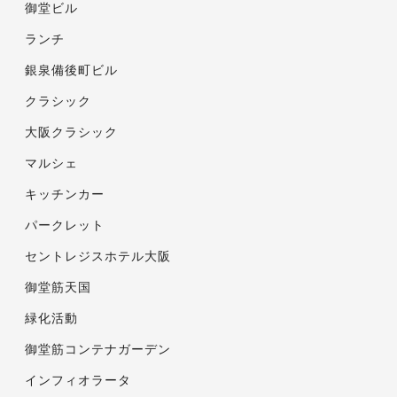
御堂ビル
ランチ
銀泉備後町ビル
クラシック
大阪クラシック
マルシェ
キッチンカー
パークレット
セントレジスホテル大阪
御堂筋天国
緑化活動
御堂筋コンテナガーデン
インフィオラータ