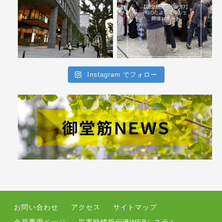
Instagram でフォロー
お問い合わせ
アクセス
サイトマップ