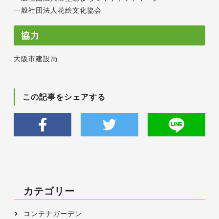
一般社団法人花絵文化協会
協力
大阪市建設局
この記事をシェアする
カテゴリー
コンテナガーデン