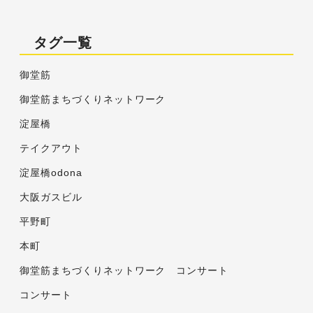
タグ一覧
御堂筋
御堂筋まちづくりネットワーク
淀屋橋
テイクアウト
淀屋橋odona
大阪ガスビル
平野町
本町
御堂筋まちづくりネットワーク コンサート
コンサート