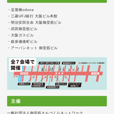
・淀屋橋odona
・三菱UFJ銀行 大阪ビル本館
・明治安田生命 大阪御堂筋ビル
・武田御堂筋ビル
・大阪ガスビル
・銀泉備後町ビル
・アーバンネット 御堂筋ビル
主催
一般社団法人御堂筋まちづくりネットワーク