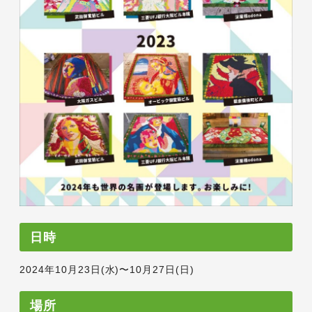
日時
2024年10月23日(水)〜10月27日(日)
場所