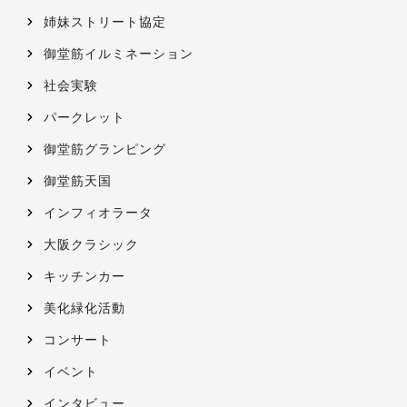
姉妹ストリート協定
御堂筋イルミネーション
社会実験
パークレット
御堂筋グランピング
御堂筋天国
インフィオラータ
大阪クラシック
キッチンカー
美化緑化活動
コンサート
イベント
インタビュー