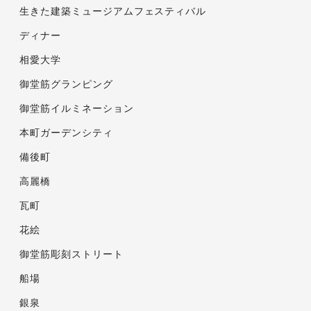
生きた建築ミュージアムフェスティバル
ディナー
相愛大学
御堂筋グランピング
御堂筋イルミネーション
本町ガーデンシティ
備後町
高麗橋
瓦町
花絵
御堂筋彫刻ストリート
船場
銀泉