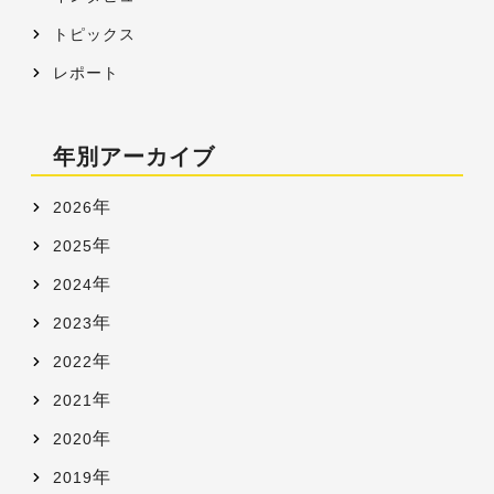
トピックス
レポート
年別アーカイブ
年
2026
年
2025
年
2024
年
2023
年
2022
年
2021
年
2020
年
2019