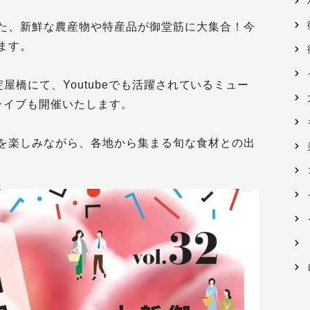
た、新鮮な農産物や特産品が御堂筋に大集合！今
ます。
淀屋橋にて、Youtubeでも活躍されているミュー
ライブも開催いたします。
を楽しみながら、各地から集まる旬な食材との出