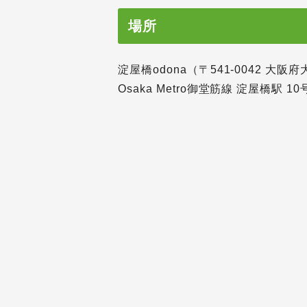
場所
淀屋橋odona（〒541-0042 大
Osaka Metro御堂筋線 淀屋橋駅 1