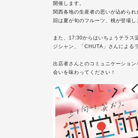
開催します。
関西各地の生産者の思いが込められ
回は夏が旬のフルーツ、桃が登場し
また、17:30からはいちょうテラス
ジシャン、「CHUTA」さんによる
出店者さんとのコミュニケーション
会いを味わってください！