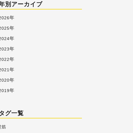
年別アーカイブ
年
2026
年
2025
年
2024
年
2023
年
2022
年
2021
年
2020
年
2019
タグ一覧
堂筋