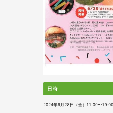
日時
2024年6月28日（金）11:00〜19:0