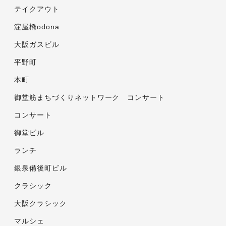
テイクアウト
淀屋橋odona
大阪ガスビル
平野町
本町
御堂筋まちづくりネットワーク コンサート
コンサート
御堂ビル
ランチ
銀泉備後町ビル
クラシック
大阪クラシック
マルシェ