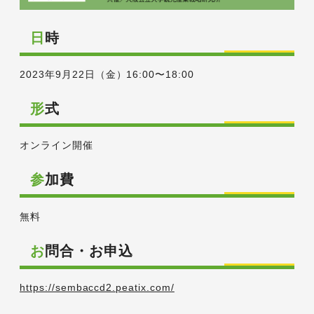
日時
2023年9月22日（金）16:00〜18:00
形式
オンライン開催
参加費
無料
お問合・お申込
https://sembaccd2.peatix.com/