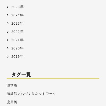
年
2025
年
2024
年
2023
年
2022
年
2021
年
2020
年
2019
タグ一覧
御堂筋
御堂筋まちづくりネットワーク
淀屋橋