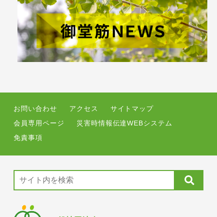
お問い合わせ
アクセス
サイトマップ
会員専用ページ
災害時情報伝達WEBシステム
免責事項