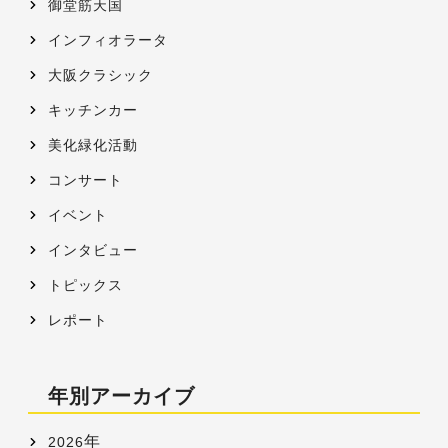
御堂筋天国
インフィオラータ
大阪クラシック
キッチンカー
美化緑化活動
コンサート
イベント
インタビュー
トピックス
レポート
年別アーカイブ
年
2026