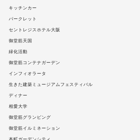
キッチンカー
パークレット
セントレジスホテル大阪
御堂筋天国
緑化活動
御堂筋コンテナガーデン
インフィオラータ
生きた建築ミュージアムフェスティバル
ディナー
相愛大学
御堂筋グランピング
御堂筋イルミネーション
本町ガーデンシティ