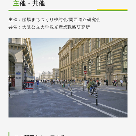
主催・共催
主催：船場まちづくり検討会/関西道路研究会
共催：大阪公立大学観光産業戦略研究所