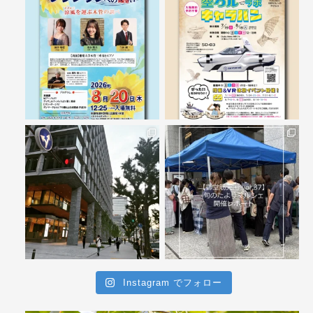
Instagram でフォロー