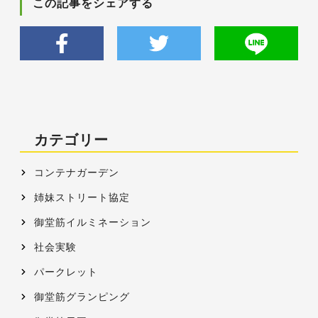
この記事をシェアする
カテゴリー
コンテナガーデン
姉妹ストリート協定
御堂筋イルミネーション
社会実験
パークレット
御堂筋グランピング