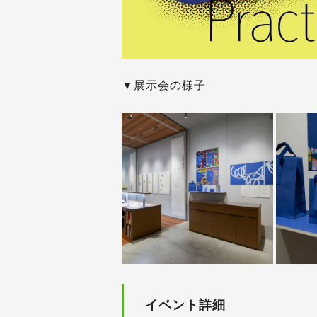
▼展示会の様子
イベント詳細