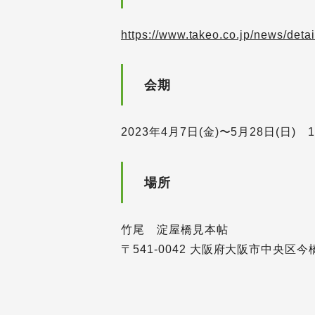
https://www.takeo.co.jp/news/deta
会期
2023年4月7日(金)〜5月28日(日) 
場所
竹尾 淀屋橋見本帖
〒541-0042 大阪府大阪市中央区今橋4