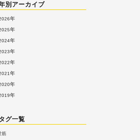
年別アーカイブ
年
2026
年
2025
年
2024
年
2023
年
2022
年
2021
年
2020
年
2019
タグ一覧
堂筋