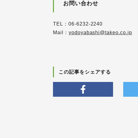
お問い合わせ
TEL：06-6232-2240
Mail：
yodoyabashi@takeo.co.jp
この記事をシェアする