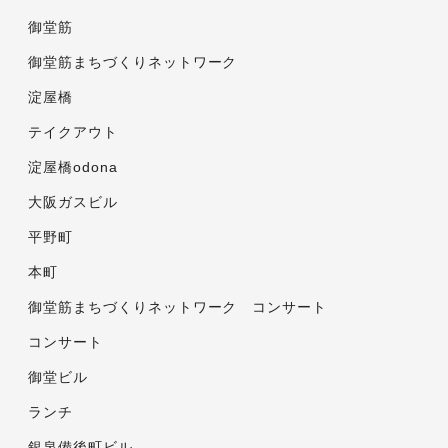
御堂筋
御堂筋まちづくりネットワーク
淀屋橋
テイクアウト
淀屋橋odona
大阪ガスビル
平野町
本町
御堂筋まちづくりネットワーク コンサート
コンサート
御堂ビル
ランチ
銀泉備後町ビル