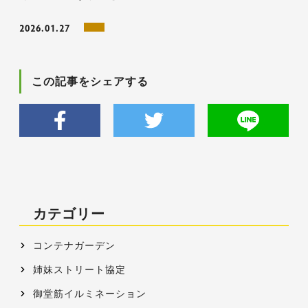
2026.01.27
この記事をシェアする
カテゴリー
コンテナガーデン
姉妹ストリート協定
御堂筋イルミネーション