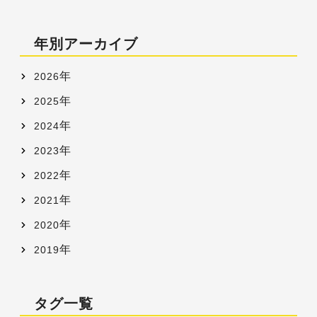
年別アーカイブ
年
2026
年
2025
年
2024
年
2023
年
2022
年
2021
年
2020
年
2019
タグ一覧