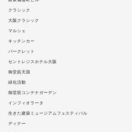
クラシック
大阪クラシック
マルシェ
キッチンカー
パークレット
セントレジスホテル大阪
御堂筋天国
緑化活動
御堂筋コンテナガーデン
インフィオラータ
生きた建築ミュージアムフェスティバル
ディナー