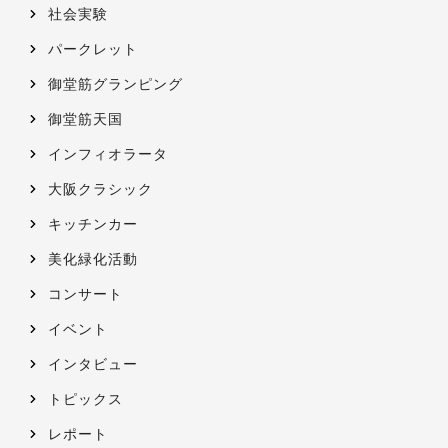
社会実験
パークレット
御堂筋グランピング
御堂筋天国
インフィオラータ
大阪クラシック
キッチンカー
美化緑化活動
コンサート
イベント
インタビュー
トピックス
レポート