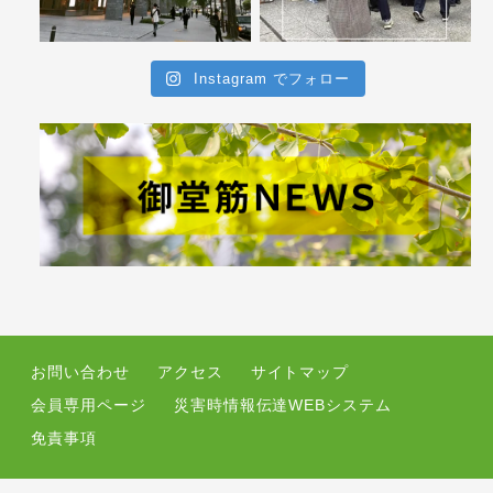
Instagram でフォロー
お問い合わせ
アクセス
サイトマップ
会員専用ページ
災害時情報伝達WEBシステム
免責事項