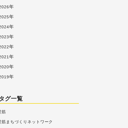
年
2026
年
2025
年
2024
年
2023
年
2022
年
2021
年
2020
年
2019
タグ一覧
堂筋
堂筋まちづくりネットワーク