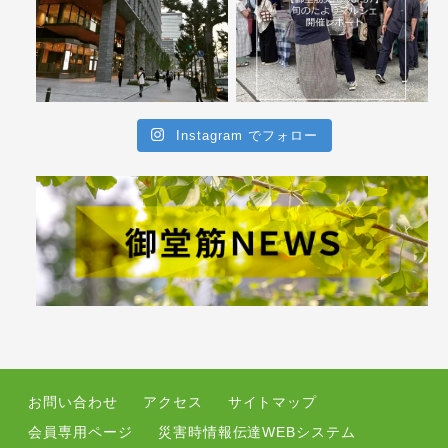
Instagram でフォロー
お問い合わせ
アクセス
サイトマップ
会員専用ページ
災害時情報伝達WEBシステム