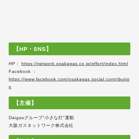
【HP・SNS】
HP：
https://network.osakagas.co.jp/effort/index.html
Facebook ：
https://www.facebook.com/osakagas.social.contributio
n
【主催】
Daigasグループ“小さな灯”運動
大阪ガスネットワーク株式会社