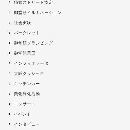
姉妹ストリート協定
御堂筋イルミネーション
社会実験
パークレット
御堂筋グランピング
御堂筋天国
インフィオラータ
大阪クラシック
キッチンカー
美化緑化活動
コンサート
イベント
インタビュー