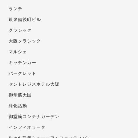
ランチ
銀泉備後町ビル
クラシック
大阪クラシック
マルシェ
キッチンカー
パークレット
セントレジスホテル大阪
御堂筋天国
緑化活動
御堂筋コンテナガーデン
インフィオラータ