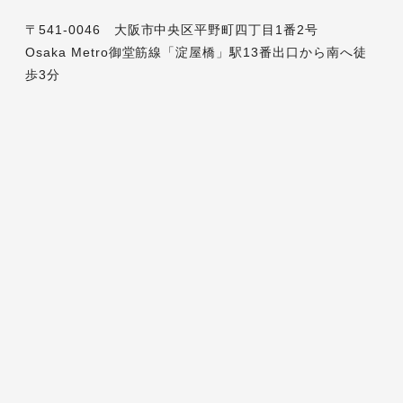
〒541-0046 大阪市中央区平野町四丁目1番2号
Osaka Metro御堂筋線「淀屋橋」駅13番出口から南へ徒
歩3分