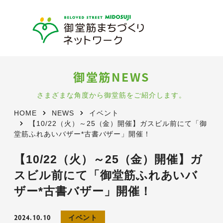
御堂筋NEWS
さまざまな角度から御堂筋をご紹介します。
HOME
NEWS
イベント
【10/22（火）～25（金）開催】ガスビル前にて「御
堂筋ふれあいバザー*古書バザー」開催！
【10/22（火）～25（金）開催】ガ
スビル前にて「御堂筋ふれあいバ
ザー*古書バザー」開催！
2024.10.10
イベント