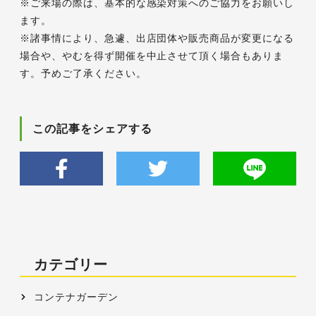
※ご来場の際は、基本的な感染対策へのご協力をお願いし
ます。
※諸事情により、急遽、出店団体や販売商品が変更になる
場合や、やむを得ず開催を中止させて頂く場合もありま
す。予めご了承ください。
この記事をシェアする
カテゴリー
コンテナガーデン