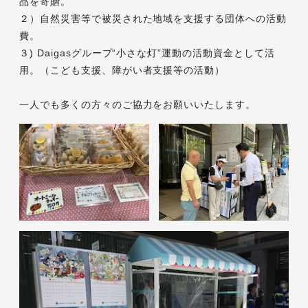
品を寄贈。
２）自然災害等で被災された地域を支援する団体への活動
費。
３) Daigasグループ“小さな灯”運動の活動資金として活
用。（こども支援、障がい者支援等の活動）
一人でも多くの方々のご協力をお願いいたします。