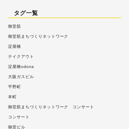
タグ一覧
御堂筋
御堂筋まちづくりネットワーク
淀屋橋
テイクアウト
淀屋橋odona
大阪ガスビル
平野町
本町
御堂筋まちづくりネットワーク コンサート
コンサート
御堂ビル