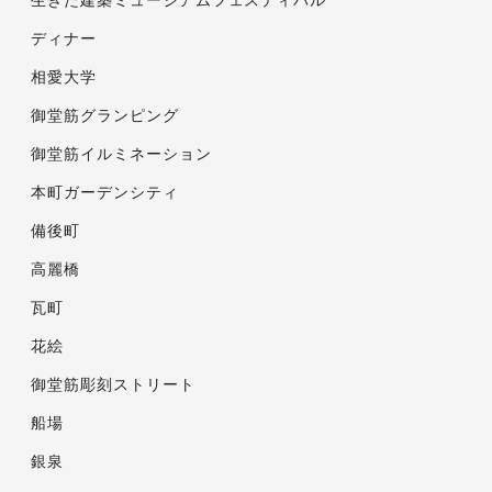
生きた建築ミュージアムフェスティバル
ディナー
相愛大学
御堂筋グランピング
御堂筋イルミネーション
本町ガーデンシティ
備後町
高麗橋
瓦町
花絵
御堂筋彫刻ストリート
船場
銀泉