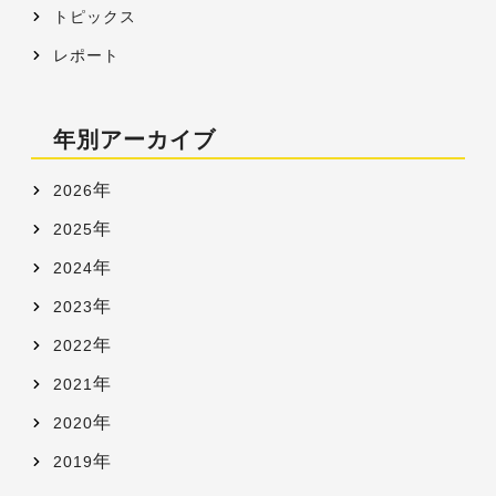
トピックス
レポート
年別アーカイブ
年
2026
年
2025
年
2024
年
2023
年
2022
年
2021
年
2020
年
2019