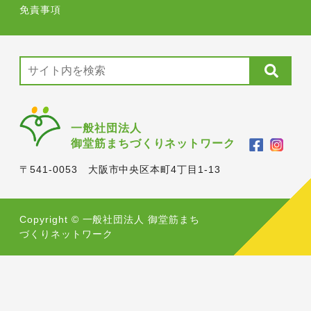
免責事項
一般社団法人
御堂筋まちづくりネットワーク
〒541-0053 大阪市中央区本町4丁目1-13
Copyright © 一般社団法人 御堂筋まち
づくりネットワーク